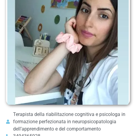
Terapista della riabilitazione cognitiva e psicologa in
formazione perfezionata in neuropsicopatologia
dell’apprendimento e del comportamento