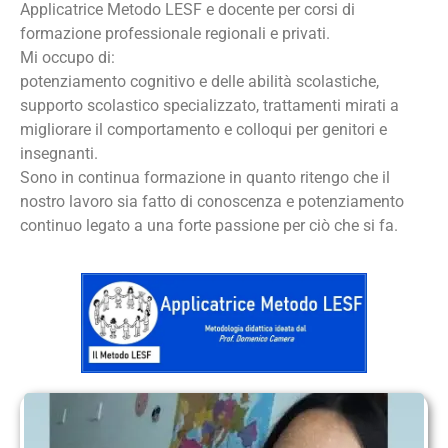
Applicatrice Metodo LESF e docente per corsi di
formazione professionale regionali e privati.
Mi occupo di:
potenziamento cognitivo e delle abilità scolastiche,
supporto scolastico specializzato, trattamenti mirati a
migliorare il comportamento e colloqui per genitori e
insegnanti.
Sono in continua formazione in quanto ritengo che il
nostro lavoro sia fatto di conoscenza e potenziamento
continuo legato a una forte passione per ciò che si fa.