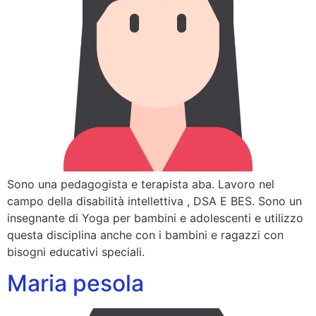
Sono una pedagogista e terapista aba. Lavoro nel
campo della disabilità intellettiva , DSA E BES. Sono un
insegnante di Yoga per bambini e adolescenti e utilizzo
questa disciplina anche con i bambini e ragazzi con
bisogni educativi speciali.
Maria pesola