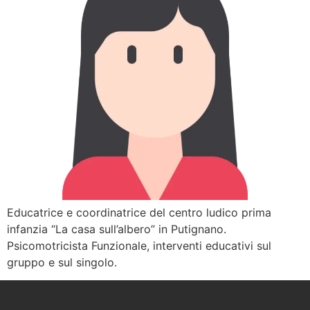
Educatrice e coordinatrice del centro ludico prima
infanzia “La casa sull’albero” in Putignano.
Psicomotricista Funzionale, interventi educativi sul
gruppo e sul singolo.