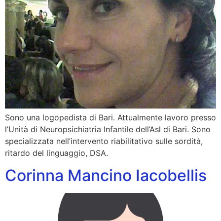
Sono una logopedista di Bari. Attualmente lavoro presso
l’Unità di Neuropsichiatria Infantile dell’Asl di Bari. Sono
specializzata nell’intervento riabilitativo sulle sordità,
ritardo del linguaggio, DSA.
Corinna Mancino Iacobellis