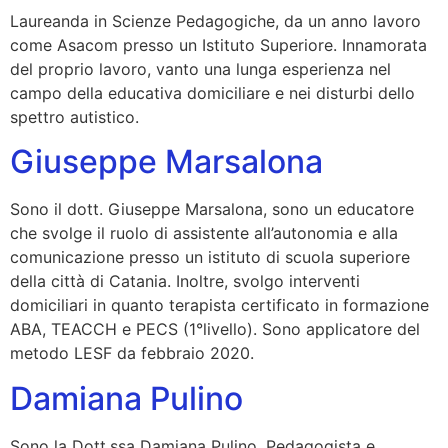
Laureanda in Scienze Pedagogiche, da un anno lavoro
come Asacom presso un Istituto Superiore. Innamorata
del proprio lavoro, vanto una lunga esperienza nel
campo della educativa domiciliare e nei disturbi dello
spettro autistico.
Giuseppe Marsalona
Sono il dott. Giuseppe Marsalona, sono un educatore
che svolge il ruolo di assistente all’autonomia e alla
comunicazione presso un istituto di scuola superiore
della città di Catania. Inoltre, svolgo interventi
domiciliari in quanto terapista certificato in formazione
ABA, TEACCH e PECS (1°livello). Sono applicatore del
metodo LESF da febbraio 2020.
Damiana Pulino
Sono la Dott.ssa Damiana Pulino, Pedagogista e