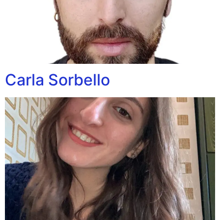
Carla Sorbello