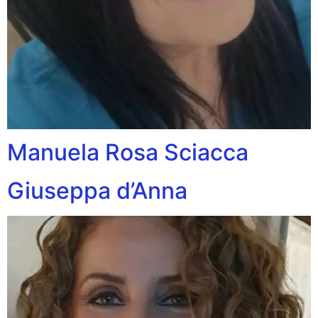
Manuela Rosa Sciacca
Giuseppa d’Anna