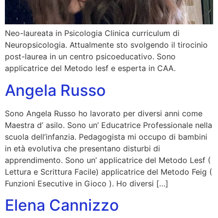
Neo-laureata in Psicologia Clinica curriculum di
Neuropsicologia. Attualmente sto svolgendo il tirocinio
post-laurea in un centro psicoeducativo. Sono
applicatrice del Metodo lesf e esperta in CAA.
Angela Russo
Sono Angela Russo ho lavorato per diversi anni come
Maestra d’ asilo. Sono un’ Educatrice Professionale nella
scuola dell’infanzia. Pedagogista mi occupo di bambini
in età evolutiva che presentano disturbi di
apprendimento. Sono un’ applicatrice del Metodo Lesf (
Lettura e Scrittura Facile) applicatrice del Metodo Feig (
Funzioni Esecutive in Gioco ). Ho diversi […]
Elena Cannizzo