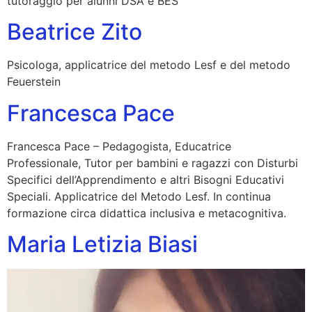
tutoraggio per alunni DSA e BES
Beatrice Zito
Psicologa, applicatrice del metodo Lesf e del metodo
Feuerstein
Francesca Pace
Francesca Pace – Pedagogista, Educatrice
Professionale, Tutor per bambini e ragazzi con Disturbi
Specifici dell’Apprendimento e altri Bisogni Educativi
Speciali. Applicatrice del Metodo Lesf. In continua
formazione circa didattica inclusiva e metacognitiva.
Maria Letizia Biasi