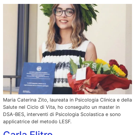
Maria Caterina Zito, laureata in Psicologia Clinica e della
Salute nel Ciclo di Vita, ho conseguito un master in
DSA-BES, interventi di Psicologia Scolastica e sono
applicatrice del metodo LESF.
Carla Elitro