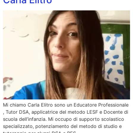
Mi chiamo Carla Elitro sono un Educatore Professionale
, Tutor DSA, applicatrice del metodo LESF e Docente di
scuola dell’infanzia. Mi occupo di supporto scolastico
specializzato, potenziamento del metodo di studio e