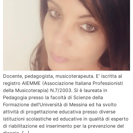
Docente, pedagogista, musicoterapeuta. E’ iscritta al
registro AIEMME (Associazione Italiana Professionisti
della Musicoterapia) N.7/2003. Si è laureata in
Pedagogia presso la facoltà di Scienze della
Formazione dell’Università di Messina ed ha svolto
attività di progettazione educativa presso diverse
istituzioni scolastiche ed educative in qualità di esperto
di riabilitazione ed inserimento per la prevenzione del