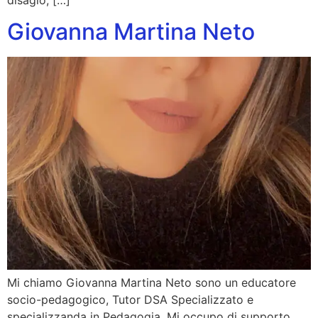
disagio, […]
Giovanna Martina Neto
Mi chiamo Giovanna Martina Neto sono un educatore
socio-pedagogico, Tutor DSA Specializzato e
specializzanda in Pedagogia. Mi occupo di supporto