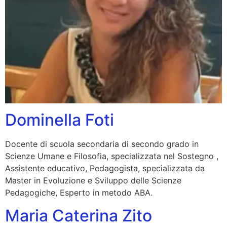
Dominella Foti
Docente di scuola secondaria di secondo grado in
Scienze Umane e Filosofia, specializzata nel Sostegno ,
Assistente educativo, Pedagogista, specializzata da
Master in Evoluzione e Sviluppo delle Scienze
Pedagogiche, Esperto in metodo ABA.
Maria Caterina Zito