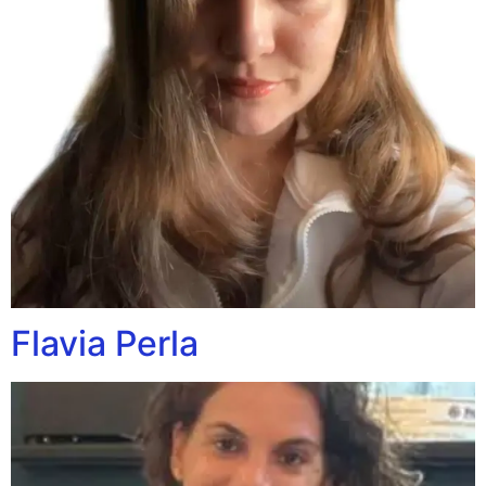
Flavia Perla