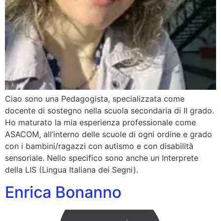
Ciao sono una Pedagogista, specializzata come
docente di sostegno nella scuola secondaria di II grado.
Ho maturato la mia esperienza professionale come
ASACOM, all’interno delle scuole di ogni ordine e grado
con i bambini/ragazzi con autismo e con disabilità
sensoriale. Nello specifico sono anche un Interprete
della LIS (Lingua Italiana dei Segni).
Enrica Bonanno