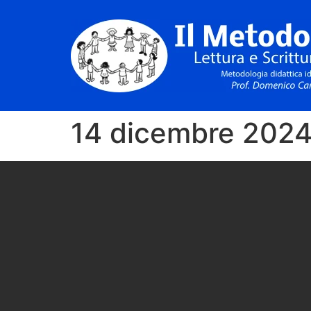
14 dicembre 202